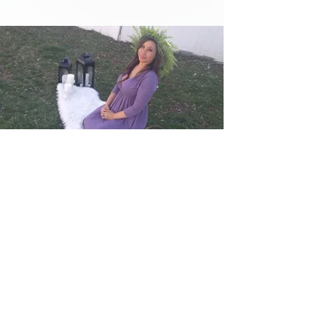
Regístrese para recibir actualizaciones
Nombre completo