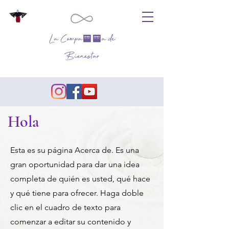
La Compañía de
Bienestar
Hola
Esta es su página Acerca de. Es una
gran oportunidad para dar una idea
completa de quién es usted, qué hace
y qué tiene para ofrecer. Haga doble
clic en el cuadro de texto para
comenzar a editar su contenido y