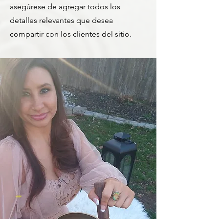
asegúrese de agregar todos los
detalles relevantes que desea
compartir con los clientes del sitio.