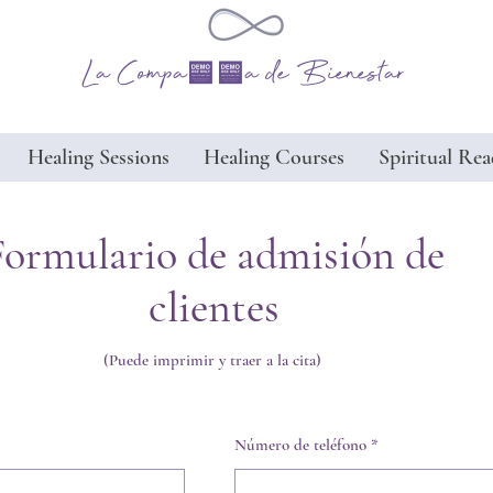
La Compañía de Bienestar
Healing Sessions
Healing Courses
Spiritual Rea
Formulario de admisión de
clientes
(Puede imprimir y traer a la cita)
Número de teléfono