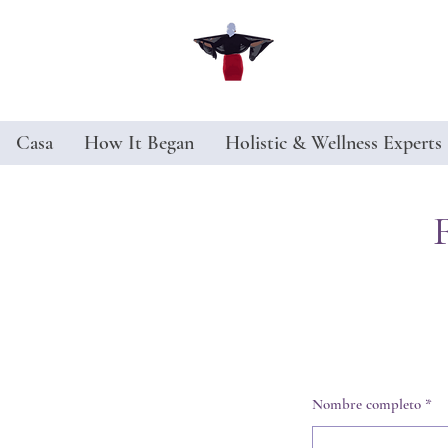
Casa
How It Began
Holistic & Wellness Experts
Nombre completo