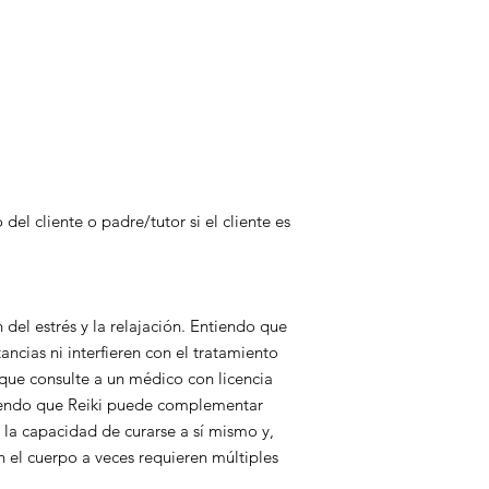
del cliente o padre/tutor si el cliente es
 del estrés y la relajación. Entiendo que
ancias ni interfieren con el tratamiento
que consulte a un médico con licencia
ntiendo que Reiki puede complementar
la capacidad de curarse a sí mismo y,
n el cuerpo a veces requieren múltiples