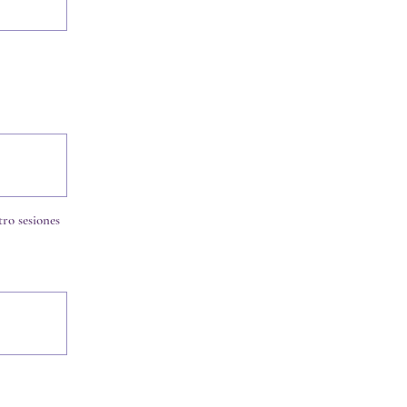
ro sesiones