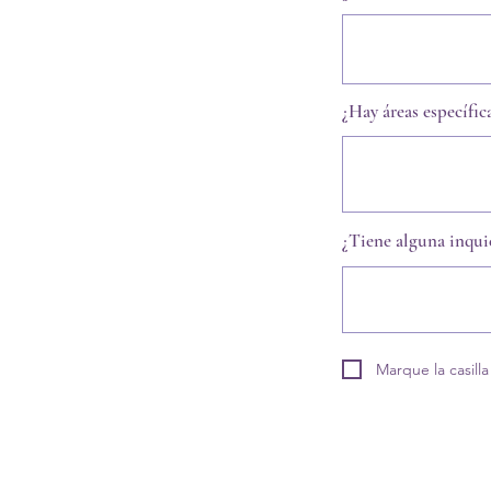
¿Hay áreas específic
¿Tiene alguna inqui
Marque la casill