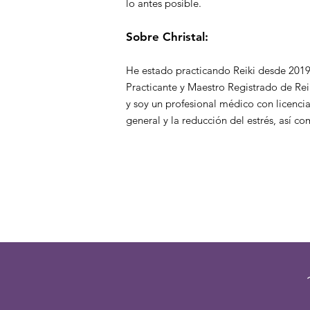
lo antes posible.
Sobre Christal:
He estado practicando Reiki desde 2019
Practicante y Maestro Registrado de Reik
y soy un profesional médico con licencia
general y la reducción del estrés, así 