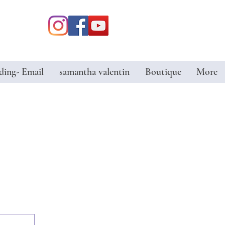
ding- Email
samantha valentin
Boutique
More