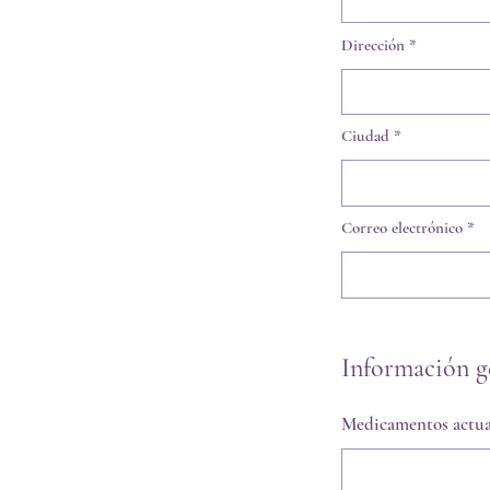
Dirección
Ciudad
Correo electrónico
Información g
Medicamentos actual