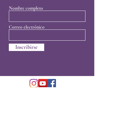
Nombre completo
Correo electrónico
Inscribirse
La Compañía de Bienestar