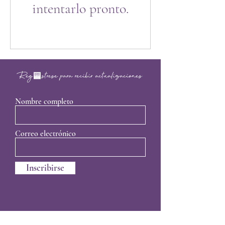
intentarlo pronto.
Regístrese para recibir actualizaciones
Nombre completo
Correo electrónico
Inscribirse