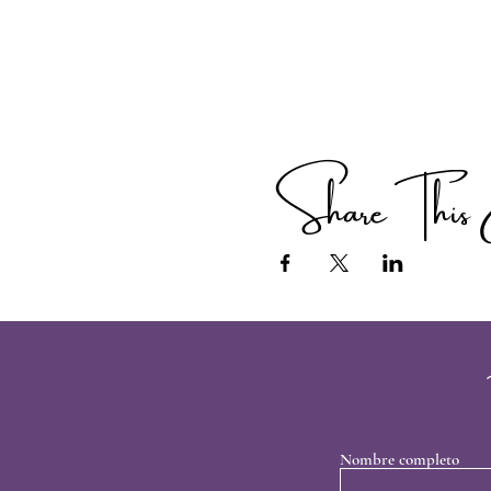
Share This 
Nombre completo