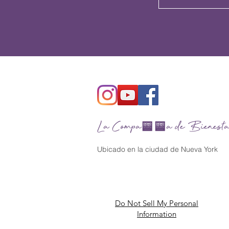
La Compañía de Bienesta
Ubicado en la ciudad de Nueva York
Do Not Sell My Personal
Information