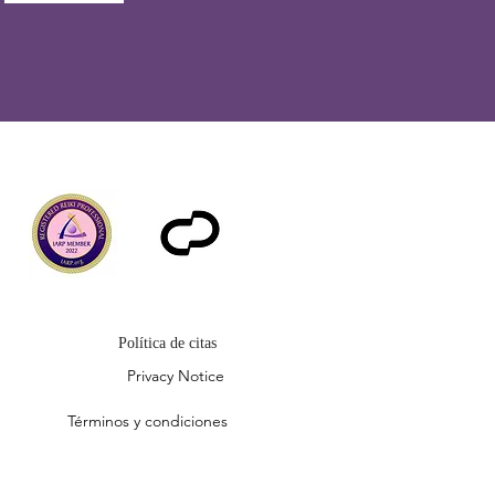
Política de citas
Privacy Notice
Términos y condiciones