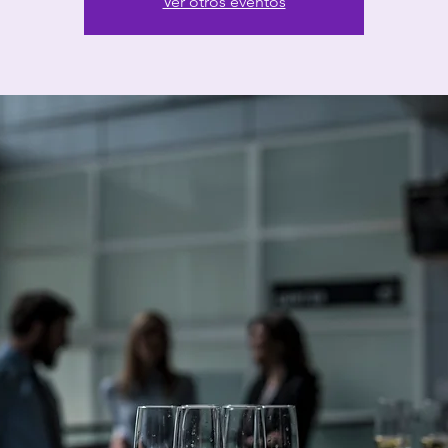
Ver otros eventos