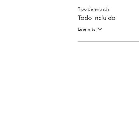
Tipo de entrada
Todo incluido
Leer más