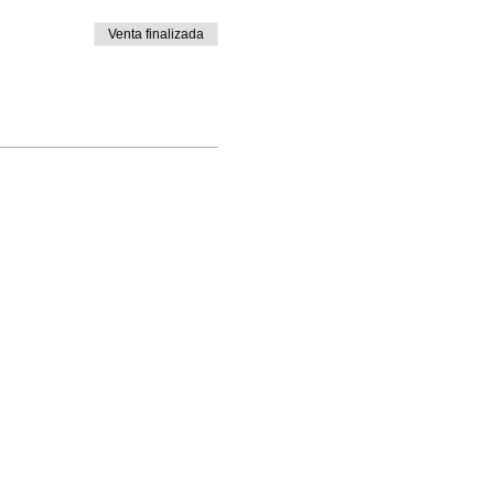
Venta finalizada