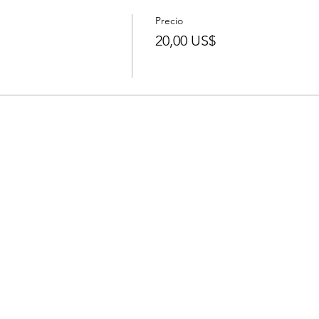
Precio
20,00 US$