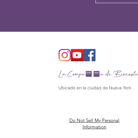
La Compañía de Bienesta
Ubicado en la ciudad de Nueva York
Do Not Sell My Personal
Information