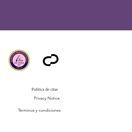
Política de citas
Privacy Notice
Términos y condiciones