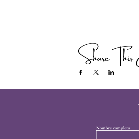
Share This 
Nombre completo