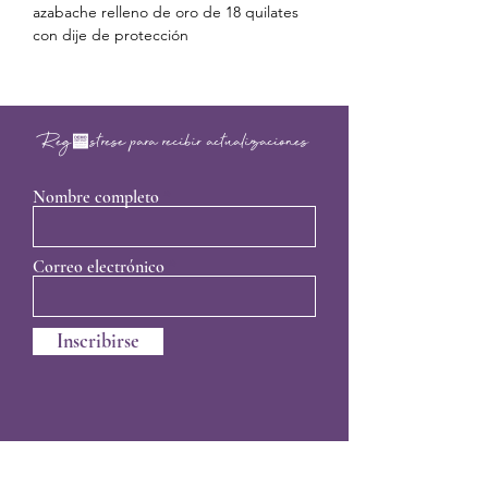
azabache relleno de oro de 18 quilates
con dije de protección
Regístrese para recibir actualizaciones
Nombre completo
Correo electrónico
Inscribirse